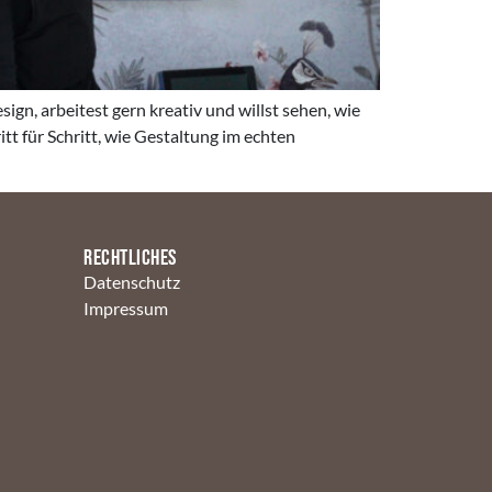
gn, arbeitest gern kreativ und willst sehen, wie
tt für Schritt, wie Gestaltung im echten
Rechtliches
Datenschutz
Impressum