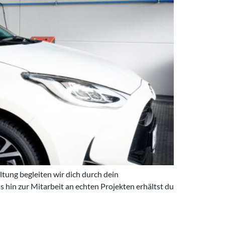
ung begleiten wir dich durch dein
s hin zur Mitarbeit an echten Projekten erhältst du