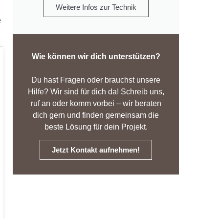
Weitere Infos zur Technik
e
Wie können wir dich unterstützen?
Du hast Fragen oder brauchst unsere
Hilfe? Wir sind für dich da! Schreib uns,
ruf an oder komm vorbei – wir beraten
dich gern und finden gemeinsam die
beste Lösung für dein Projekt.
Jetzt Kontakt aufnehmen!