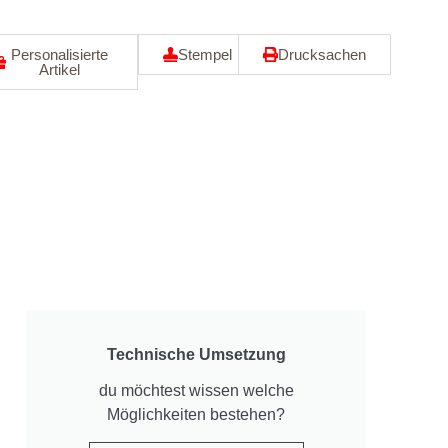
Personalisierte
Stempel
Drucksachen
Artikel
Technische Umsetzung
du möchtest wissen welche
Möglichkeiten bestehen?