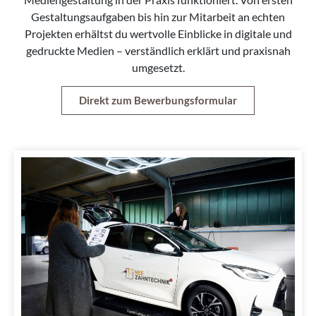
Gestaltungsaufgaben bis hin zur Mitarbeit an echten
Projekten erhältst du wertvolle Einblicke in digitale und
gedruckte Medien – verständlich erklärt und praxisnah
umgesetzt.
Direkt zum Bewerbungsformular