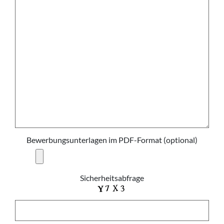
Bewerbungsunterlagen im PDF-Format (optional)
Sicherheitsabfrage