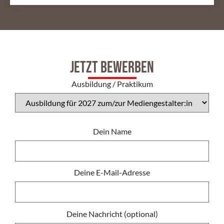
Jetzt bewerben
Ausbildung / Praktikum
Dein Name
Deine E-Mail-Adresse
Deine Nachricht (optional)